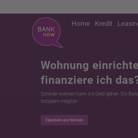
Home
Kredit
Leasin
Wohnung einrichte
finanziere ich das
Schöner wohnen kann ins Geld gehen. Ein Bark
trotzdem möglich.
Eigenheim und Wohnen