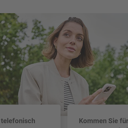
 telefonisch
Kommen Sie für