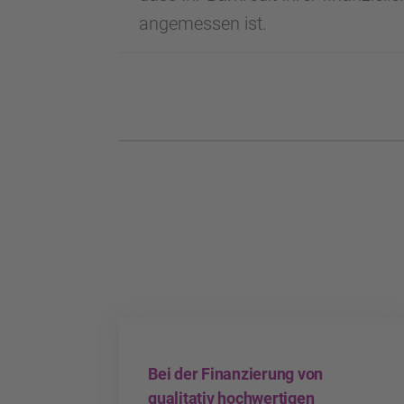
angemessen ist.
Bei der Finanzierung von
qualitativ hochwertigen