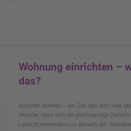
Wohnung einrichten – wi
das?
Schöner wohnen – ein Ziel, das sich viele 
Wunder, dass sich die gleichnamige Zeitschri
Leuchtturmmedium im Bereich der Wohntre