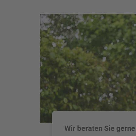
Wir beraten Sie gerne