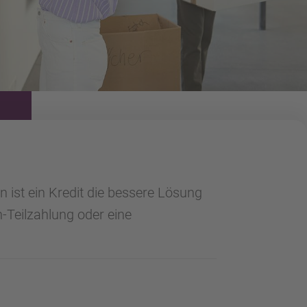
n ist ein Kredit die bessere Lösung
n-Teilzahlung oder eine