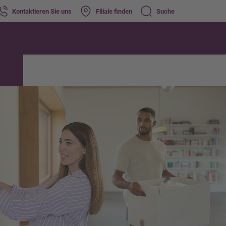
Kontaktieren Sie uns
Filiale finden
Suche