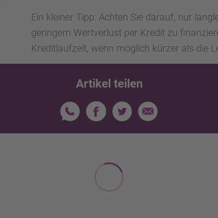
Ein kleiner Tipp: Achten Sie darauf, nur lan
geringem Wertverlust per Kredit zu finanzier
Kreditlaufzeit, wenn möglich kürzer als die 
Artikel teilen