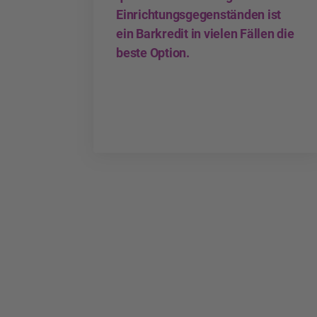
Einrichtungsgegenständen ist
ein Barkredit in vielen Fällen die
beste Option.