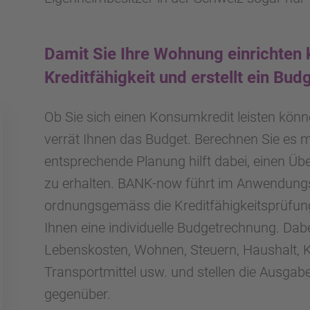
Damit Sie Ihre Wohnung einrichten
Kreditfähigkeit und erstellt ein Bud
Ob Sie sich einen Konsumkredit leisten kön
verrät Ihnen das Budget. Berechnen Sie es
entsprechende Planung hilft dabei, einen Über
zu erhalten. BANK-now führt im Anwendung
ordnungsgemäss die Kreditfähigkeitsprüfun
Ihnen eine individuelle Budgetrechnung. Dab
Lebenskosten, Wohnen, Steuern, Haushalt,
Transportmittel usw. und stellen die Ausg
gegenüber.