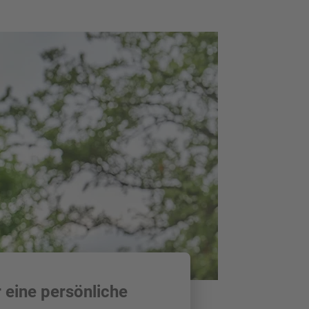
 eine persönliche