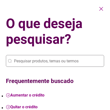
O que deseja
pesquisar?
Frequentemente buscado
Aumentar o crédito
Quitar o crédito