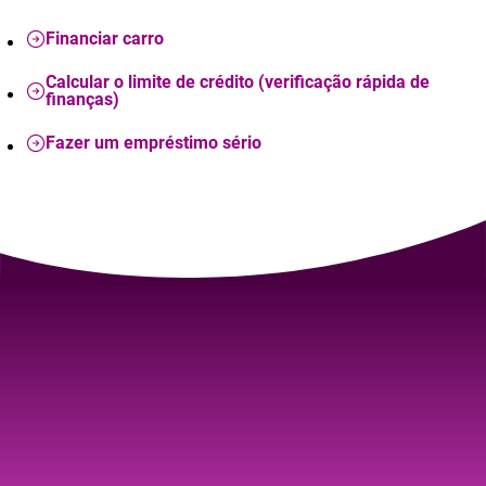
Financiar carro
Calcular o limite de crédito (verificação rápida de
finanças)
Fazer um empréstimo sério