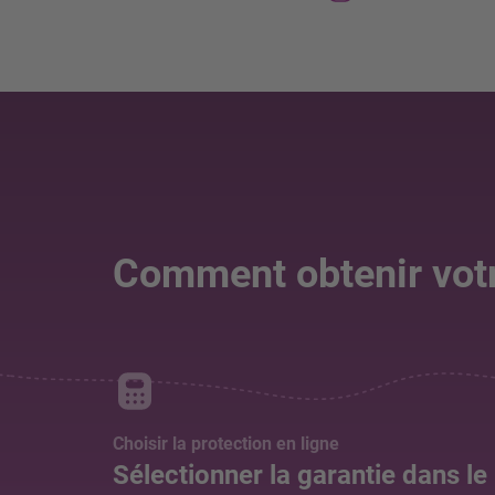
Comment obtenir votr
Choisir la protection en ligne
Sélectionner la garantie dans le