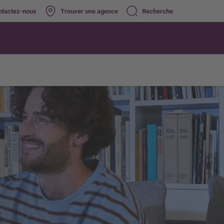
ntactez-nous
Trouver une agence
Recherche