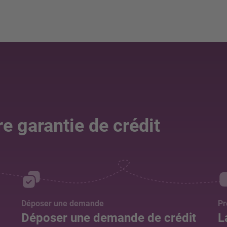
e garantie de crédit
Déposer une demande
Pr
Déposer une demande de crédit
L