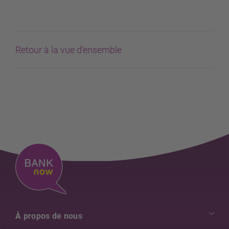
Retour à la vue d’ensemble
À propos de nous