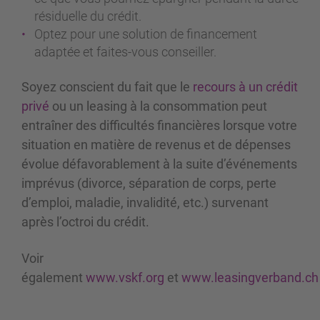
résiduelle du crédit.
Optez pour une solution de financement
adaptée et faites-vous conseiller.
Soyez conscient du fait que le
recours à un crédit
privé
ou un leasing à la consommation peut
entraîner des difficultés financières lorsque votre
situation en matière de revenus et de dépenses
évolue défavorablement à la suite d’événements
imprévus (divorce, séparation de corps, perte
d’emploi, maladie, invalidité, etc.) survenant
après l’octroi du crédit.
Voir
également
www.vskf.org
et
www.leasingverband.ch