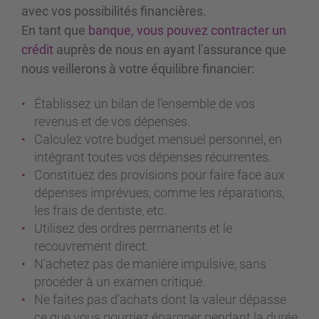
avec vos possibilités financières.
En tant que
banque, vous pouvez contracter un
crédit
auprès de nous en ayant l'assurance que
nous veillerons à votre équilibre financier:
Établissez un bilan de l’ensemble de vos
revenus et de vos dépenses.
Calculez votre budget mensuel personnel, en
intégrant toutes vos dépenses récurrentes.
Constituez des provisions pour faire face aux
dépenses imprévues, comme les réparations,
les frais de dentiste, etc.
Utilisez des ordres permanents et le
recouvrement direct.
N’achetez pas de manière impulsive, sans
procéder à un examen critique.
Ne faites pas d’achats dont la valeur dépasse
ce que vous pourriez épargner pendant la durée