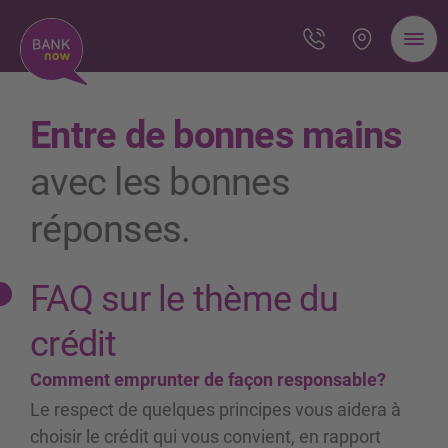
Entre de bonnes mains
avec les bonnes
réponses.
FAQ sur le thème du
crédit
Comment emprunter de façon responsable?
Le respect de quelques principes vous aidera à
choisir le crédit qui vous convient, en rapport