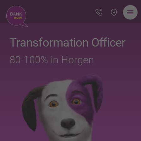
Transformation Officer
80-100% in Horgen