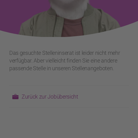
Das gesuchte Stelleninserat ist leider nicht mehr
verfügbar. Aber vielleicht finden Sie eine andere
passende Stelle in unseren Stellenangeboten.
Zurück zur Jobübersicht