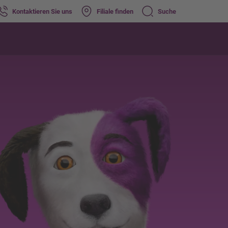
Kontaktieren Sie uns
Filiale finden
Suche