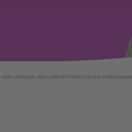
t mehr verfügbar. Aber vielleicht finden Sie eine andere pass