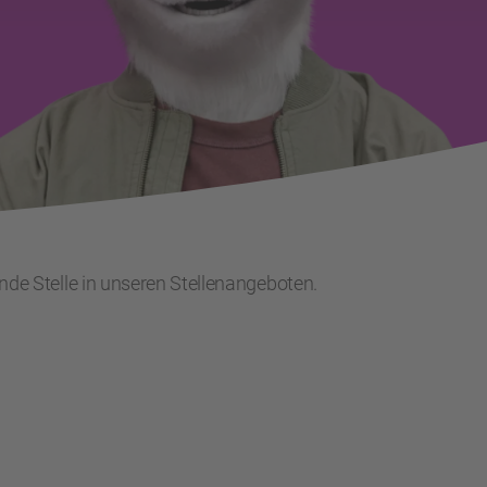
ende Stelle in unseren Stellenangeboten.