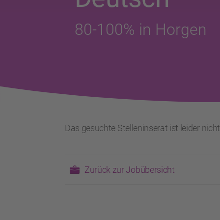
80-100% in Horgen
Das gesuchte Stelleninserat ist leider nich
Zurück zur Jobübersicht