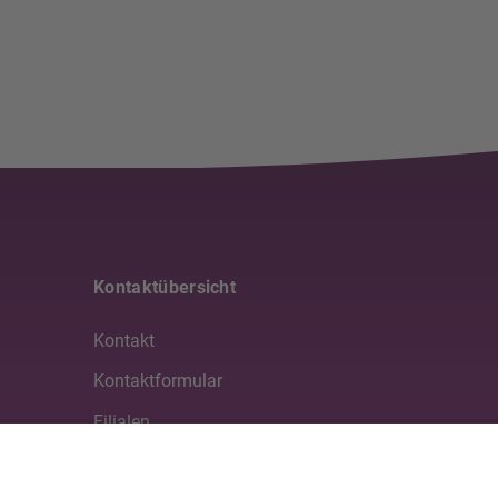
Kontaktübersicht
Kontakt
Kontaktformular
Filialen
Medien