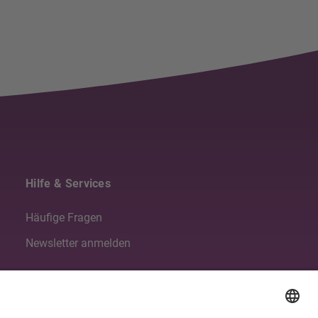
Hilfe & Services
Häufige Fragen
Newsletter anmelden