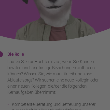
Die Rolle
Laufen Sie zur Hochform auf, wenn Sie Kunden
beraten und langfristige Beziehungen aufbauen
können? Wissen Sie, wie man für reibungslose
Abläufe sorgt? Wir suchen eine neue Kollegin oder
einen neuen Kollegen, die/der die folgenden
Kernaufgaben übernimmt:
Kompetente Beratung und Betreuung unserer