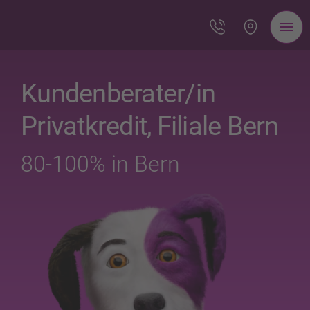
Kundenberater/in
Privatkredit, Filiale Bern
80-100% in Bern