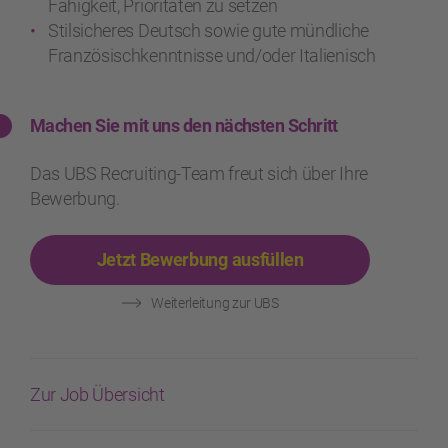
Fähigkeit, Prioritäten zu setzen
Stilsicheres Deutsch sowie gute mündliche
Französischkenntnisse und/oder Italienisch
Machen Sie mit uns den nächsten Schritt
Das UBS Recruiting-Team freut sich über Ihre
Bewerbung.
Jetzt Bewerbung ausfüllen
Weiterleitung zur UBS
Zur Job Übersicht