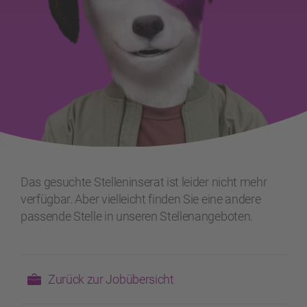
Das gesuchte Stelleninserat ist leider nicht mehr
verfügbar. Aber vielleicht finden Sie eine andere
passende Stelle in unseren Stellenangeboten.
Zurück zur Jobübersicht