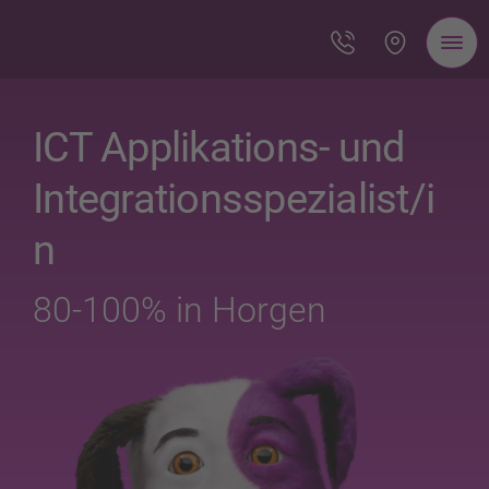
ICT Applikations- und
Integrationsspezialist/i
n
80-100% in Horgen