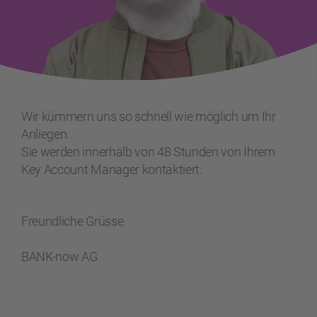
Wir kümmern uns so schnell wie möglich um Ihr
Anliegen.
Sie werden innerhalb von 48 Stunden von Ihrem
Key Account Manager kontaktiert.
Freundliche Grüsse
BANK-now AG