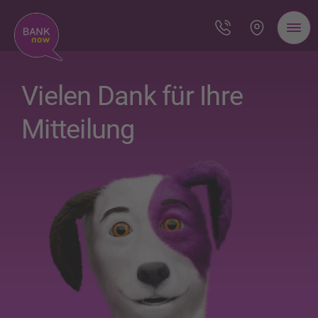
Vielen Dank für Ihre
Mitteilung