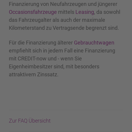
Finanzierung von Neufahrzeugen und jüngerer
Occasionsfahrzeuge
mittels
Leasing
, da sowohl
das Fahrzeugalter als auch der maximale
Kilometerstand zu Vertragsende begrenzt sind.
Für die Finanzierung älterer
Gebrauchtwagen
empfiehlt sich in jedem Fall eine Finanzierung
mit CREDIT-now und - wenn Sie
Eigenheimbesitzer sind, mit besonders
attraktivem Zinssatz.
Zur FAQ Übersicht