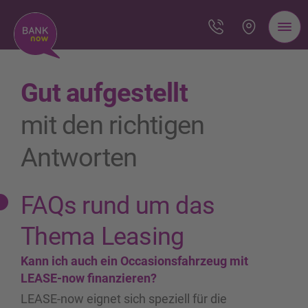
Gut aufgestellt
mit den richtigen
Antworten
FAQs rund um das
Thema Leasing
Kann ich auch ein Occasionsfahrzeug mit
LEASE-now finanzieren?
LEASE-now eignet sich speziell für die