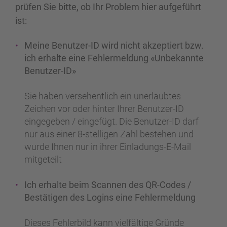
prüfen Sie bitte, ob Ihr Problem hier aufgeführt
ist:
Meine Benutzer-ID wird nicht akzeptiert bzw.
ich erhalte eine Fehlermeldung «Unbekannte
Benutzer-ID»
Sie haben versehentlich ein unerlaubtes
Zeichen vor oder hinter Ihrer Benutzer-ID
eingegeben / eingefügt. Die Benutzer-ID darf
nur aus einer 8-stelligen Zahl bestehen und
wurde Ihnen nur in ihrer Einladungs-E-Mail
mitgeteilt
Ich erhalte beim Scannen des QR-Codes /
Bestätigen des Logins eine Fehlermeldung
Dieses Fehlerbild kann vielfältige Gründe