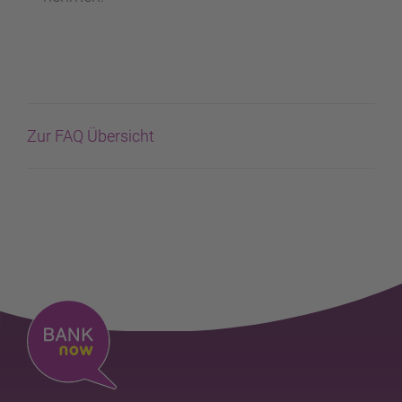
Zur FAQ Übersicht