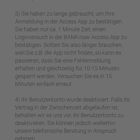
3) Sie haben zu lange gebraucht, um Ihre
Anmeldung in der Access App zu bestätigen.
Sie haben nur ca. 1 Minute Zeit, einen
Loginversuch in der BANK-now Access App zu
bestätigen. Sollten Sie also länger brauchen,
weil Sie z.B. die App nicht finden, so kann es
passieren, dass Sie eine Fehlermeldung
erhalten und gleichzeitig für 10-15 Minuten
gesperrt werden. Versuchen Sie es in 15
Minuten einfach erneut.
4) Ihr Benutzerkonto wurde deaktiviert. Falls Ihr
Vertrag in der Zwischenzeit abgelaufen ist,
behalten wir es uns vor, ihr Benutzerkonto zu
deaktivieren. Sie können jedoch weiterhin
unsere telefonische Beratung in Anspruch
nehmen.