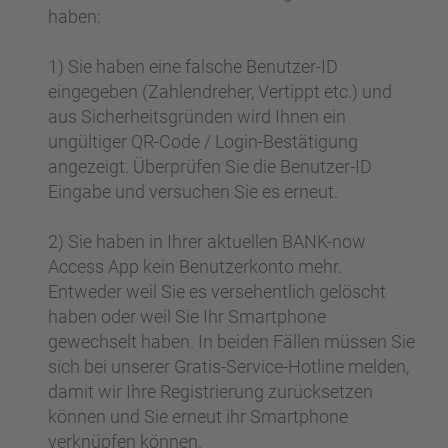
haben:
1) Sie haben eine falsche Benutzer-ID
eingegeben (Zahlendreher, Vertippt etc.) und
aus Sicherheitsgründen wird Ihnen ein
ungültiger QR-Code / Login-Bestätigung
angezeigt. Überprüfen Sie die Benutzer-ID
Eingabe und versuchen Sie es erneut.
2) Sie haben in Ihrer aktuellen BANK-now
Access App kein Benutzerkonto mehr.
Entweder weil Sie es versehentlich gelöscht
haben oder weil Sie Ihr Smartphone
gewechselt haben. In beiden Fällen müssen Sie
sich bei unserer Gratis-Service-Hotline melden,
damit wir Ihre Registrierung zurücksetzen
können und Sie erneut ihr Smartphone
verknüpfen können.