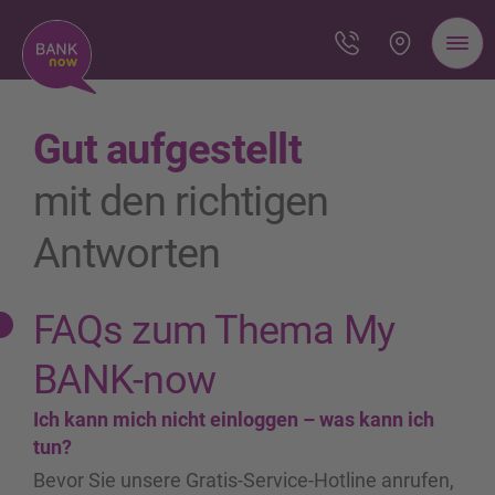
Gut aufgestellt
mit den richtigen
Antworten
FAQs zum Thema My
BANK-now
Ich kann mich nicht einloggen – was kann ich
tun?
Bevor Sie unsere Gratis-Service-Hotline anrufen,